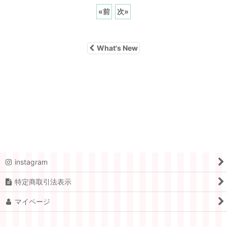
«
前
次
»
What's New
instagram
特定商取引法表示
マイページ