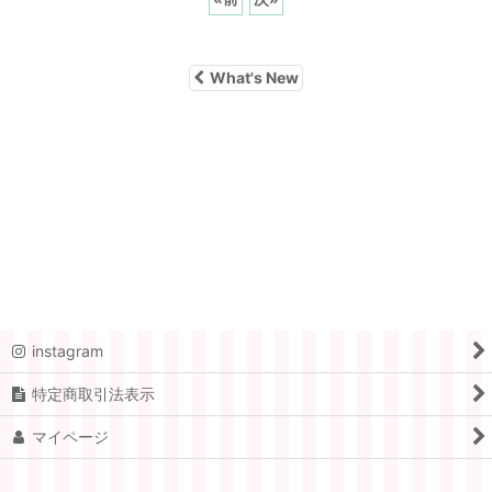
What's New
instagram
特定商取引法表示
マイページ