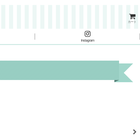
カート
Instagram