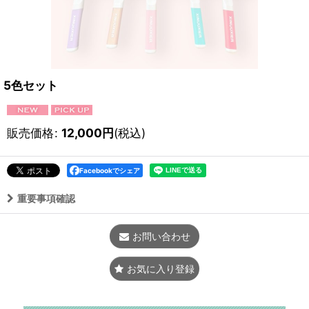
5色セット
販売価格
:
12,000
円
(税込)
Facebookでシェア
重要事項確認
お問い合わせ
お気に入り登録