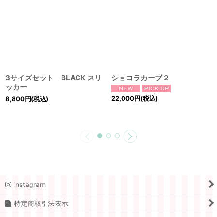
3サイズセット BLACK スリ
ショコラカーブ２
ッカー
22,000
円
(税込)
8,800
円
(税込)
instagram
特定商取引法表示