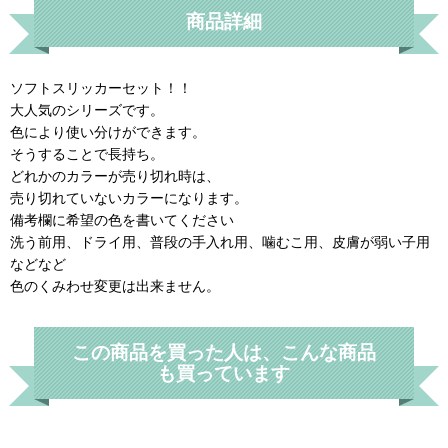
商品詳細
ソフトスリッカーセット！！
大人気のシリーズです。
色により使い分けができます。
そうすることで長持ち。
どれかのカラーが売り切れ時は、
売り切れていないカラーになります。
備考欄に希望の色を書いてください
洗う前用、ドライ用、普段の手入れ用、噛むこ用、皮膚が弱い子用
などなど
色のくみわせ変更は出来ません。
この商品を買った人は、こんな商品
も買っています